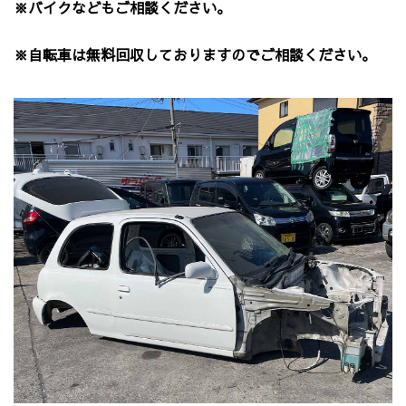
※バイクなどもご相談ください。
※自転車は無料回収しておりますのでご相談ください。