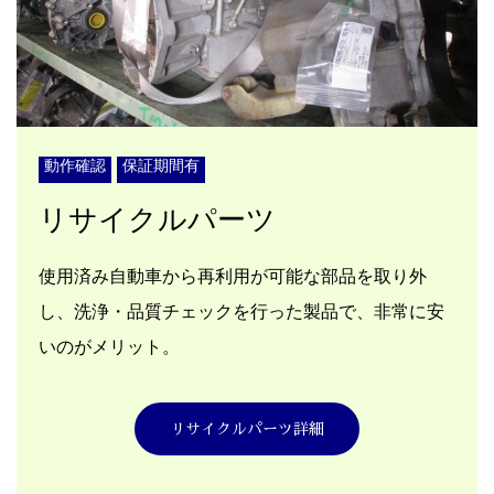
動作確認
保証期間有
リサイクルパーツ
使用済み自動車から再利用が可能な部品を取り外
し、洗浄・品質チェックを行った製品で、非常に安
いのがメリット。
リサイクルパーツ詳細