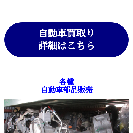
自動車買取り
詳細はこちら
各種
自動車部品販売