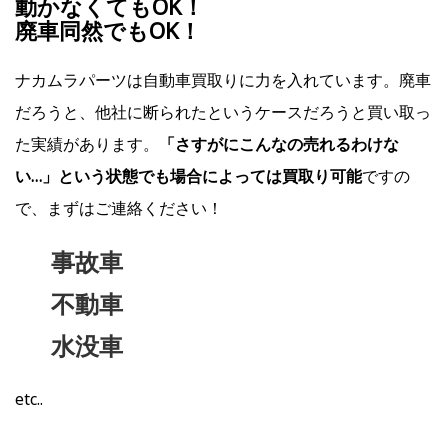
動かなくてもOK！
廃車同然でもOK！
ナカムラパーツは自動車買取りに力を入れています。廃車
だろうと、他社に断られたというケースだろうと買い取っ
た実績があります。
「さすがにこんなの売れるわけな
い…」という状態でも場合によっては買取り可能
ですの
で、まずはご連絡ください！
事故車
不動車
水没車
etc..