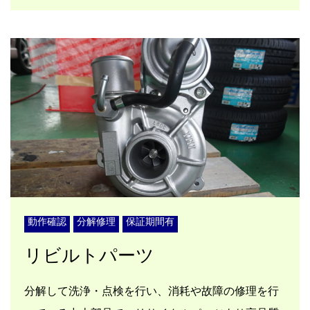
動作確認
分解修理
保証期間有
リビルトパーツ
分解して洗浄・点検を行い、消耗や故障の修理を行