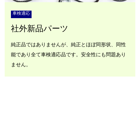
車検適応
社外新品パーツ
純正品ではありませんが、純正とほぼ同形状、同性
能であり全て車検適応品です。安全性にも問題あり
ません。
社外新品パーツ詳細