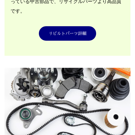
っている中古部品で、リサイクルパーツより高品質
です。
リビルトパーツ詳細