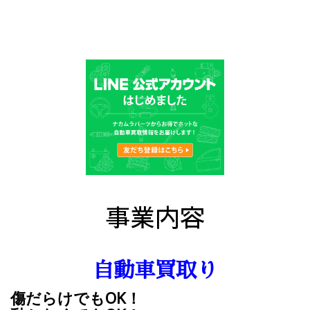
事業内容
自動車買取り
傷だらけでもOK！