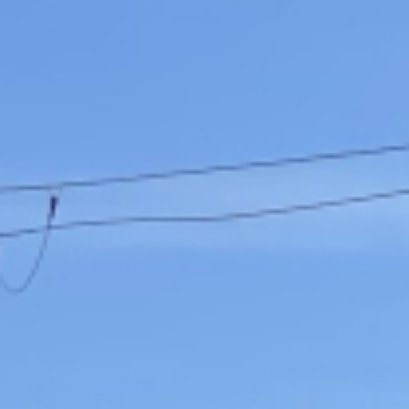
自動車買取りに関する
お問い合わせ
お問い合わせ